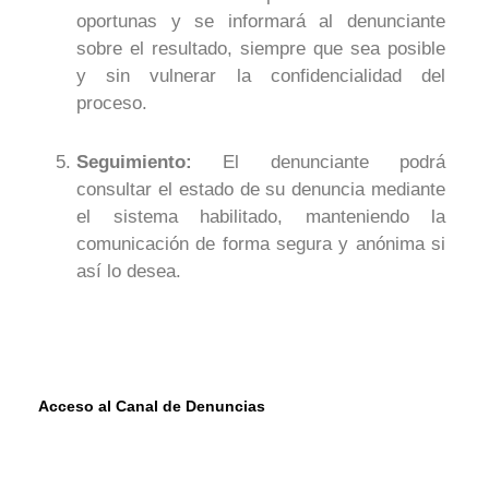
oportunas y se informará al denunciante
sobre el resultado, siempre que sea posible
y sin vulnerar la confidencialidad del
proceso
.
Seguimiento:
El denunciante podrá
consultar el estado de su denuncia mediante
el sistema habilitado, manteniendo la
comunicación de forma segura y anónima si
así lo desea.
Acceso al Canal de Denuncias