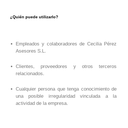
¿Quién puede utilizarlo?
Empleados y colaboradores de Cecilia Pérez
Asesores S.L.
Clientes, proveedores y otros terceros
relacionados.
Cualquier persona que tenga conocimiento de
una posible irregularidad vinculada a la
actividad de la empresa.