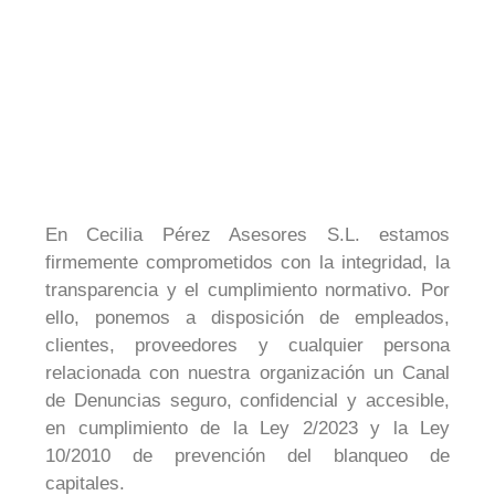
En Cecilia Pérez Asesores S.L. estamos
firmemente comprometidos con la integridad, la
transparencia y el cumplimiento normativo. Por
ello, ponemos a disposición de empleados,
clientes, proveedores y cualquier persona
relacionada con nuestra organización un Canal
de Denuncias seguro, confidencial y accesible,
en cumplimiento de la Ley 2/2023 y la Ley
10/2010 de prevención del blanqueo de
capitales.​