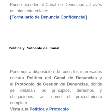
Puede acceder al Canal de Denuncias a través
del siguiente enlace:
[Formulario de Denuncia Confidencial]
Política y Protocolo del Canal
Ponemos a disposición de todos los interesados
nuestra
Política del Canal de Denuncias
y
el
Protocolo de Gestión de Denuncias
, donde
se detallan los principios, derechos y
obligaciones, así como el procedimiento
completo.
Vista a la
Política
y
Protocolo