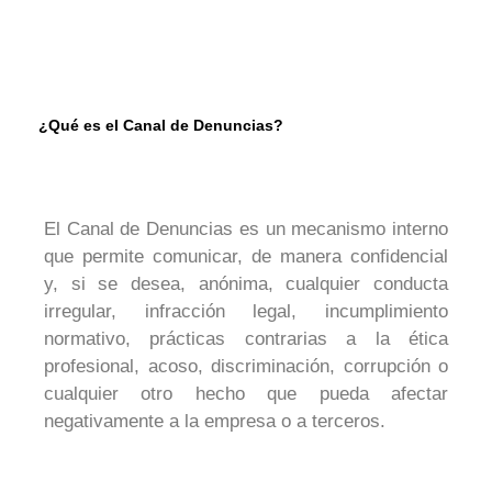
¿Qué es el Canal de Denuncias?
El Canal de Denuncias es un mecanismo interno
que permite comunicar, de manera confidencial
y, si se desea, anónima, cualquier conducta
irregular, infracción legal, incumplimiento
normativo, prácticas contrarias a la ética
profesional, acoso, discriminación, corrupción o
cualquier otro hecho que pueda afectar
negativamente a la empresa o a terceros​.