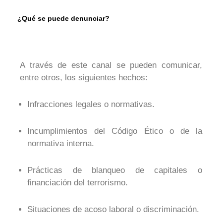
¿Qué se puede denunciar?
A través de este canal se pueden comunicar,
entre otros, los siguientes hechos:
Infracciones legales o normativas.
Incumplimientos del Código Ético o de la
normativa interna.
Prácticas de blanqueo de capitales o
financiación del terrorismo.
Situaciones de acoso laboral o discriminación.