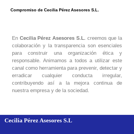
Compromiso de Cecilia Pérez Asesores S.L.
En
Cecilia Pérez Asesores S.L.
creemos que la
colaboración y la transparencia son esenciales
para construir una organización ética y
responsable. Animamos a todos a utilizar este
canal como herramienta para prevenir, detectar y
erradicar cualquier conducta irregular,
contribuyendo así a la mejora continua de
nuestra empresa y de la sociedad.
Cecilia Pérez Asesores
S.L