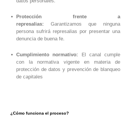
datos personales.
Protección frente a
represalias:
Garantizamos que ninguna
persona sufrirá represalias por presentar una
denuncia de buena fe.
Cumplimiento normativo:
El canal cumple
con la normativa vigente en materia de
protección de datos y prevención de blanqueo
de capitales
¿Cómo funciona el proceso?