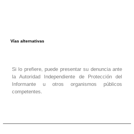
Vías alternativas
Si lo prefiere, puede presentar su denuncia ante
la Autoridad Independiente de Protección del
Informante u otros organismos públicos
competentes.