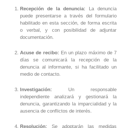
Recepción de la denuncia:
La denuncia
puede presentarse a través del formulario
habilitado en esta sección, de forma escrita
o verbal, y con posibilidad de adjuntar
documentación.
Acuse de recibo:
En un plazo máximo de 7
días se comunicará la recepción de la
denuncia al informante, si ha facilitado un
medio de contacto.
Investigación:
Un responsable
independiente analizará y gestionará la
denuncia, garantizando la imparcialidad y la
ausencia de conflictos de interés.
Resolución:
Se adoptarán las medidas