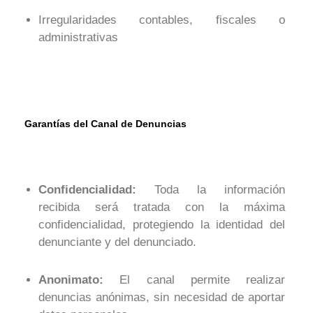
Irregularidades contables, fiscales o
administrativas
Garantías del Canal de Denuncias
Confidencialidad:
Toda la información
recibida será tratada con la máxima
confidencialidad, protegiendo la identidad del
denunciante y del denunciado.
Anonimato:
El canal permite realizar
denuncias anónimas, sin necesidad de aportar