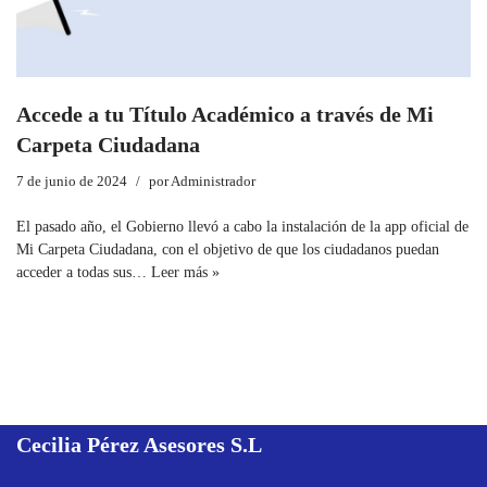
Accede a tu Título Académico a través de Mi
Carpeta Ciudadana
7 de junio de 2024
por
Administrador
El pasado año, el Gobierno llevó a cabo la instalación de la app oficial de
Mi Carpeta Ciudadana, con el objetivo de que los ciudadanos puedan
acceder a todas sus…
Leer más »
Cecilia Pérez Asesores
S.L