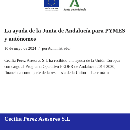
La ayuda de la Junta de Andalucía para PYMES
y autónomos
10 de mayo de 2024
por
Administrador
Cecilia Pérez Asesores S.L ha recibido una ayuda de la Unión Europea
con cargo al Programa Operativo FEDER de Andalucía 2014-2020,
financiada como parte de la respuesta de la Unión…
Leer más »
Cecilia Pérez Asesores
S.L